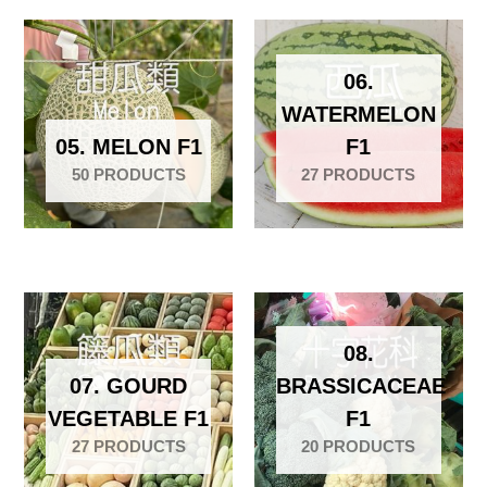
06.
WATERMELON
05. MELON F1
F1
50 PRODUCTS
27 PRODUCTS
08.
07. GOURD
BRASSICACEAE
VEGETABLE F1
F1
27 PRODUCTS
20 PRODUCTS