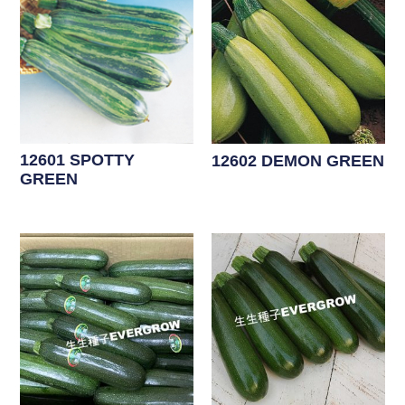
12601 SPOTTY
12602 DEMON GREEN
GREEN