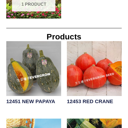
1 PRODUCT
Products
12451 NEW PAPAYA
12453 RED CRANE